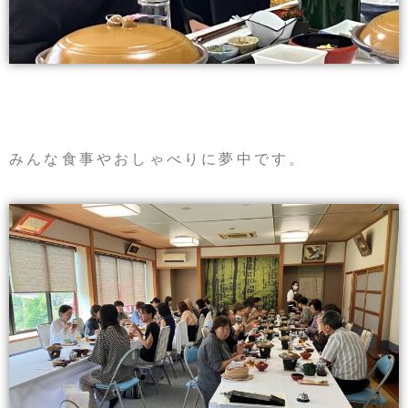
みんな食事やおしゃべりに夢中です。