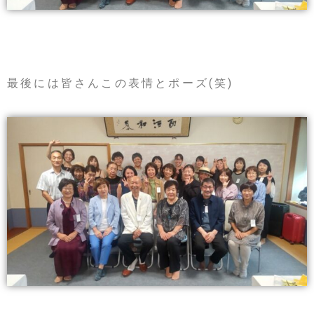
最後には皆さんこの表情とポーズ(笑)