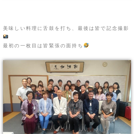
美味しい料理に舌鼓を打ち、最後は皆で記念撮影
最初の一枚目は皆緊張の面持ち