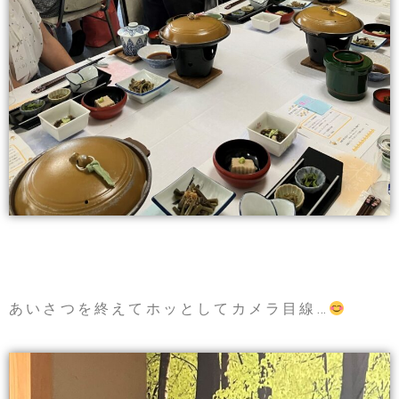
あいさつを終えてホッとしてカメラ目線…